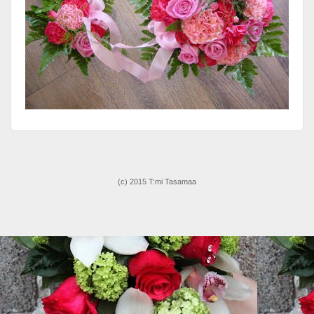
(c) 2015 T:mi Tasamaa