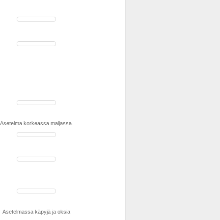
Asetelma korkeassa maljassa.
Asetelmassa käpyjä ja oksia